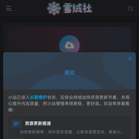
通知
资源下载/解压相关说明
本站资源最多可能提供以下 9 种下载方式。每个资源至
少提供其中 1 种，具体以实际页面展示为准。
小站已进入
长期维护
状态，后续会持续加快资源更新节奏，并用
心提升内容质量，把小站慢慢养得更稳、更好逛。欢迎常来看看
喵~
资源更新提速
01
可用下载方式
加快更新频率，同步把关质量，让新资源更及时、更省心。