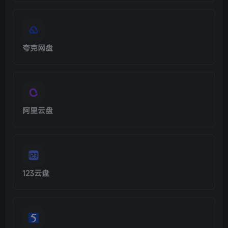
夸克网盘
阿里云盘
123云盘