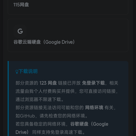
115网盘
谷歌云端硬盘（Google Drive）
下载说明
部分资源的
123 网盘
链接已开放
免登录下载
，相关
流量由我个人付费购买并提供，您可直接访问链接，
通过浏览器不限速下载。
部分资源链接无法访问可能和您的
网络环境
有关，
如GitHub，请先检查您的网络环境。
若您具备稳定的网络环境，
谷歌硬盘（Google
Drive）
同样支持免登录高速下载。